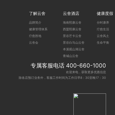
了解云舍
云舍酒店
健康度假
品牌简介
海南熙康云舍
分时康养
健康管理体系
西盟熙康云舍
疗愈生活
疗愈胜地
景谷芒卡云舍
云舍风土
云舍会
景谷白马山云舍
生命平衡
本溪观山湖云舍
青城山云舍
专属客服电话 400-660-1000
欢迎来电，获取更多优惠信息
除各店预订业务外，客服工作时间为工作日早8：30至晚17：30