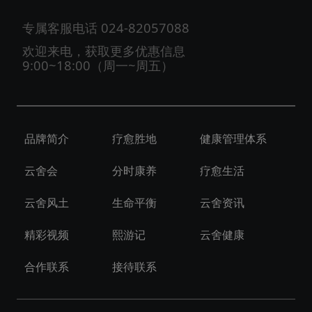
专属客服电话
024-82057088
欢迎来电，获取更多优惠信息
9:00~18:00（周一~周五）
品牌简介
疗愈胜地
健康管理体系
云舍会
分时康养
疗愈生活
云舍风土
生命平衡
云舍资讯
精彩视频
熙游记
云舍健康
合作联系
接待联系